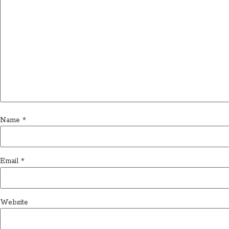
Name
*
Email
*
Website