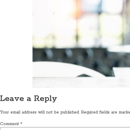
Leave a Reply
Your email address will not be published.
Required fields are mar
Comment
*