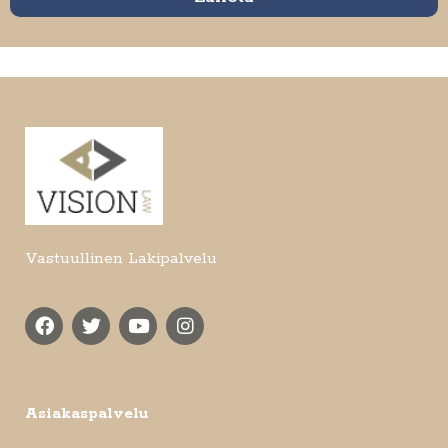
Vastuullinen Lakipalvelu
Asiakaspalvelu