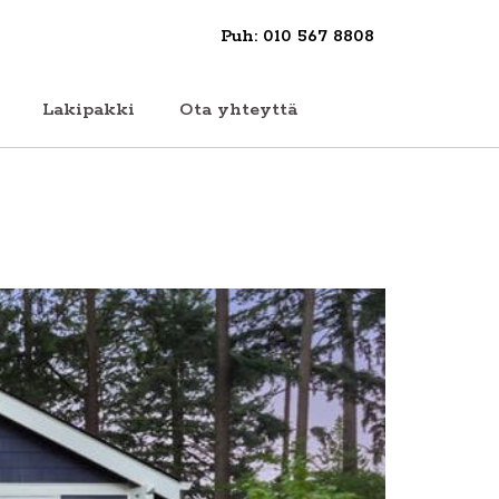
Puh: 010 567 8808
Lakipakki