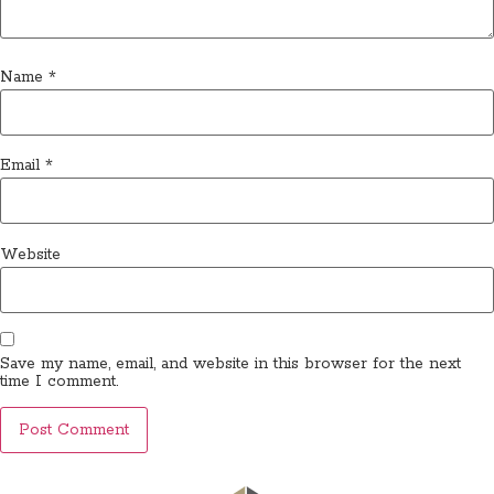
Name
*
Email
*
Website
Save my name, email, and website in this browser for the next
time I comment.